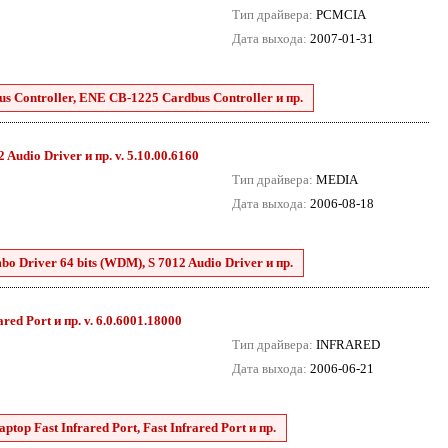
Тип драйвера:
PCMCIA
Дата выхода:
2007-01-31
 Controller, ENE CB-1225 Cardbus Controller и пр.
Audio Driver и пр. v. 5.10.00.6160
Тип драйвера:
MEDIA
Дата выхода:
2006-08-18
o Driver 64 bits (WDM), S 7012 Audio Driver и пр.
red Port и пр. v. 6.0.6001.18000
Тип драйвера:
INFRARED
Дата выхода:
2006-06-21
top Fast Infrared Port, Fast Infrared Port и пр.