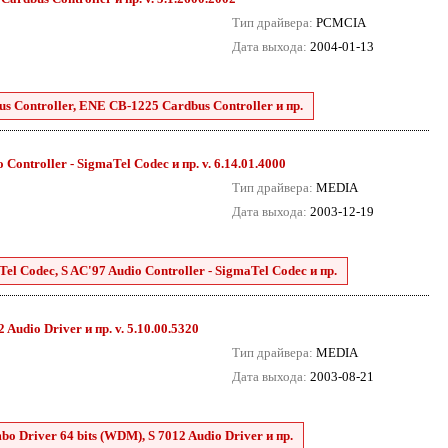
Тип драйвера:
PCMCIA
Дата выхода:
2004-01-13
 Controller, ENE CB-1225 Cardbus Controller и пр.
Controller - SigmaTel Codec и пр. v. 6.14.01.4000
Тип драйвера:
MEDIA
Дата выхода:
2003-12-19
el Codec, S AC'97 Audio Controller - SigmaTel Codec и пр.
Audio Driver и пр. v. 5.10.00.5320
Тип драйвера:
MEDIA
Дата выхода:
2003-08-21
o Driver 64 bits (WDM), S 7012 Audio Driver и пр.