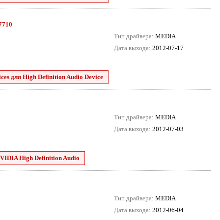
.7710
Тип драйвера:
MEDIA
Дата выхода:
2012-07-17
es для High Definition Audio Device
Тип драйвера:
MEDIA
Дата выхода:
2012-07-03
VIDIA High Definition Audio
Тип драйвера:
MEDIA
Дата выхода:
2012-06-04