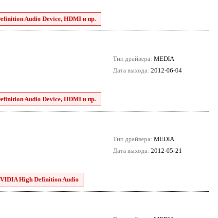
finition Audio Device, HDMI и пр.
Тип драйвера:
MEDIA
Дата выхода:
2012-06-04
finition Audio Device, HDMI и пр.
Тип драйвера:
MEDIA
Дата выхода:
2012-05-21
VIDIA High Definition Audio