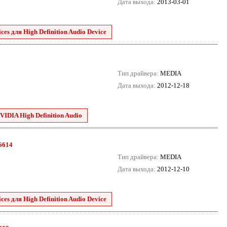
Дата выхода:
2013-03-01
es для High Definition Audio Device
Тип драйвера:
MEDIA
Дата выхода:
2012-12-18
VIDIA High Definition Audio
.6614
Тип драйвера:
MEDIA
Дата выхода:
2012-12-10
es для High Definition Audio Device