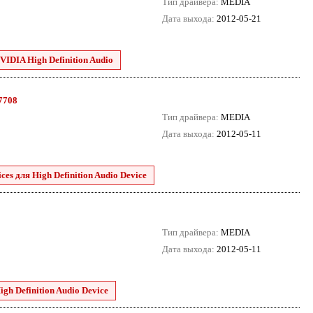
Тип драйвера:
MEDIA
Дата выхода:
2012-05-21
VIDIA High Definition Audio
.7708
Тип драйвера:
MEDIA
Дата выхода:
2012-05-11
es для High Definition Audio Device
Тип драйвера:
MEDIA
Дата выхода:
2012-05-11
h Definition Audio Device