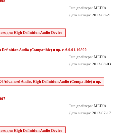
8808
Тип драйвера:
MEDIA
Дата выхода:
2012-08-21
es для High Definition Audio Device
efinition Audio (Compatible) и пр. v. 6.0.01.10800
Тип драйвера:
MEDIA
Дата выхода:
2012-08-03
 Advanced Audio, High Definition Audio (Compatible) и пр.
8807
Тип драйвера:
MEDIA
Дата выхода:
2012-07-17
es для High Definition Audio Device