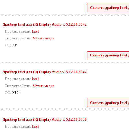
Скачать драйвер Intel 
Драйвер Intel для (R) Display Audio v. 5.12.00.3042
Производитель:
Intel
Тип устройства:
Мультимедиа
ОС:
XP
Скачать драйвер Intel 
Драйвер Intel для (R) Display Audio v. 5.12.00.3042
Производитель:
Intel
Тип устройства:
Мультимедиа
ОС:
XP64
Скачать драйвер Intel 
Драйвер Intel для (R) Display Audio v. 5.12.00.3038
Производитель:
Intel