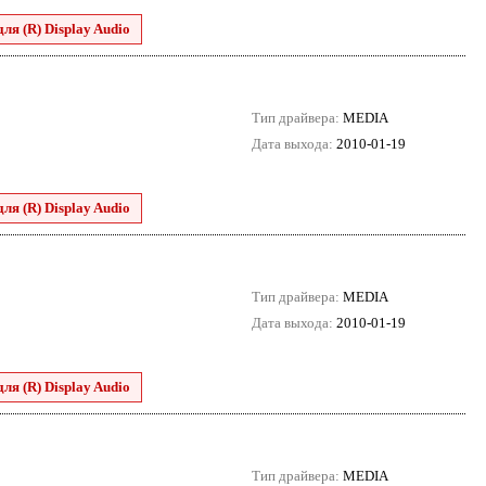
для (R) Display Audio
Тип драйвера:
MEDIA
Дата выхода:
2010-01-19
для (R) Display Audio
Тип драйвера:
MEDIA
Дата выхода:
2010-01-19
для (R) Display Audio
Тип драйвера:
MEDIA