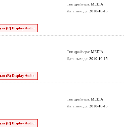
Тип драйвера:
MEDIA
Дата выхода:
2010-10-15
для (R) Display Audio
Тип драйвера:
MEDIA
Дата выхода:
2010-10-15
для (R) Display Audio
Тип драйвера:
MEDIA
Дата выхода:
2010-10-15
для (R) Display Audio