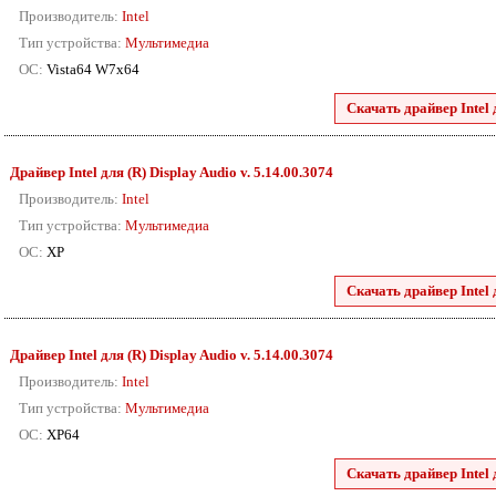
Производитель:
Intel
Тип устройства:
Мультимедиа
ОС:
Vista64 W7x64
Скачать драйвер Intel 
Драйвер Intel для (R) Display Audio v. 5.14.00.3074
Производитель:
Intel
Тип устройства:
Мультимедиа
ОС:
XP
Скачать драйвер Intel 
Драйвер Intel для (R) Display Audio v. 5.14.00.3074
Производитель:
Intel
Тип устройства:
Мультимедиа
ОС:
XP64
Скачать драйвер Intel 