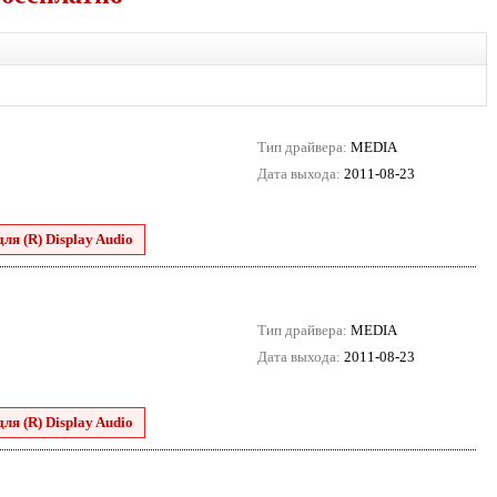
Тип драйвера:
MEDIA
Дата выхода:
2011-08-23
для (R) Display Audio
Тип драйвера:
MEDIA
Дата выхода:
2011-08-23
для (R) Display Audio