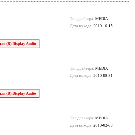
Тип драйвера:
MEDIA
Дата выхода:
2010-10-15
для (R) Display Audio
Тип драйвера:
MEDIA
Дата выхода:
2010-08-31
для (R) Display Audio
Тип драйвера:
MEDIA
Дата выхода:
2010-02-03