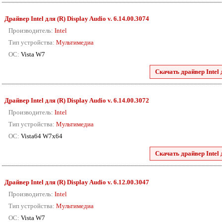
Драйвер Intel для (R) Display Audio v. 6.14.00.3074
Производитель:
Intel
Тип устройства:
Мультимедиа
ОС:
Vista W7
Скачать драйвер Intel 
Драйвер Intel для (R) Display Audio v. 6.14.00.3072
Производитель:
Intel
Тип устройства:
Мультимедиа
ОС:
Vista64 W7x64
Скачать драйвер Intel 
Драйвер Intel для (R) Display Audio v. 6.12.00.3047
Производитель:
Intel
Тип устройства:
Мультимедиа
ОС:
Vista W7