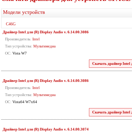
Модели устройств
C46G
Драйвер Intel для (R) Display Audio v. 6.14.00.3086
Производитель:
Intel
Тип устройства:
Мультимедиа
ОС:
Vista W7
Скачать драйвер Intel 
Драйвер Intel для (R) Display Audio v. 6.14.00.3086
Производитель:
Intel
Тип устройства:
Мультимедиа
ОС:
Vista64 W7x64
Скачать драйвер Intel 
Драйвер Intel для (R) Display Audio v. 6.14.00.3074