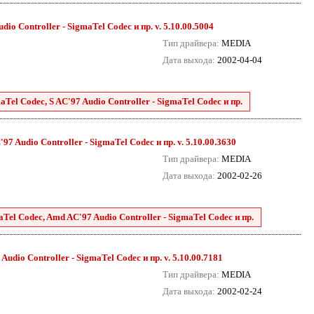
dio Controller - SigmaTel Codec и пр. v. 5.10.00.5004
Тип драйвера:
MEDIA
Дата выхода:
2002-04-04
aTel Codec, S AC'97 Audio Controller - SigmaTel Codec и пр.
7 Audio Controller - SigmaTel Codec и пр. v. 5.10.00.3630
Тип драйвера:
MEDIA
Дата выхода:
2002-02-26
aTel Codec, Amd AC'97 Audio Controller - SigmaTel Codec и пр.
Audio Controller - SigmaTel Codec и пр. v. 5.10.00.7181
Тип драйвера:
MEDIA
Дата выхода:
2002-02-24