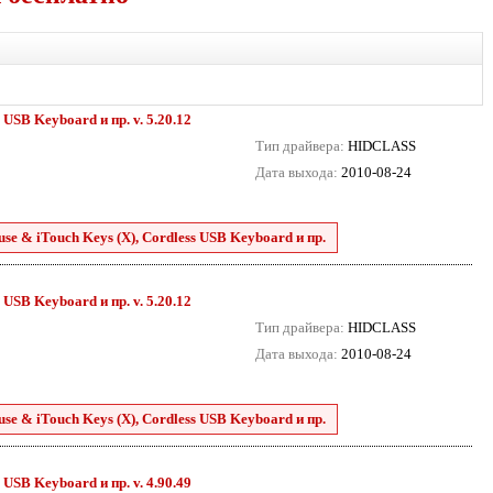
USB Keyboard и пр. v. 5.20.12
Тип драйвера:
HIDCLASS
Дата выхода:
2010-08-24
se & iTouch Keys (X), Cordless USB Keyboard и пр.
USB Keyboard и пр. v. 5.20.12
Тип драйвера:
HIDCLASS
Дата выхода:
2010-08-24
se & iTouch Keys (X), Cordless USB Keyboard и пр.
USB Keyboard и пр. v. 4.90.49