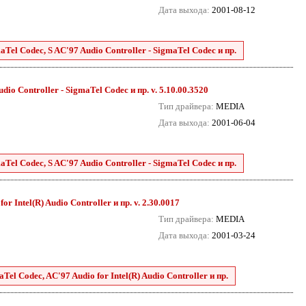
Дата выхода:
2001-08-12
aTel Codec, S AC'97 Audio Controller - SigmaTel Codec и пр.
dio Controller - SigmaTel Codec и пр. v. 5.10.00.3520
Тип драйвера:
MEDIA
Дата выхода:
2001-06-04
aTel Codec, S AC'97 Audio Controller - SigmaTel Codec и пр.
or Intel(R) Audio Controller и пр. v. 2.30.0017
Тип драйвера:
MEDIA
Дата выхода:
2001-03-24
Tel Codec, AC'97 Audio for Intel(R) Audio Controller и пр.