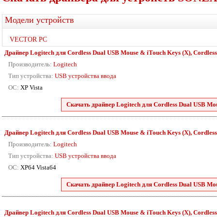
Модели устройств
VECTOR PC
Драйвер Logitech для Cordless Dual USB Mouse & iTouch Keys (X), Cordless 
Производитель:
Logitech
Тип устройства:
USB устройства ввода
ОС:
XP Vista
Скачать драйвер Logitech для Cordless Dual USB Mou
Драйвер Logitech для Cordless Dual USB Mouse & iTouch Keys (X), Cordless 
Производитель:
Logitech
Тип устройства:
USB устройства ввода
ОС:
XP64 Vista64
Скачать драйвер Logitech для Cordless Dual USB Mou
Драйвер Logitech для Cordless Dual USB Mouse & iTouch Keys (X), Cordless 