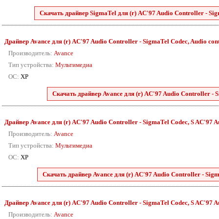
Скачать драйвер SigmaTel для (r) AC'97 Audio Controller - Sig
Драйвер Avance для (r) AC'97 Audio Controller - SigmaTel Codec, Audio cont
Производитель:
Avance
Тип устройства:
Мультимедиа
ОС:
XP
Скачать драйвер Avance для (r) AC'97 Audio Controller - 
Драйвер Avance для (r) AC'97 Audio Controller - SigmaTel Codec, S AC'97 Au
Производитель:
Avance
Тип устройства:
Мультимедиа
ОС:
XP
Скачать драйвер Avance для (r) AC'97 Audio Controller - Sigm
Драйвер Avance для (r) AC'97 Audio Controller - SigmaTel Codec, S AC'97 Au
Производитель:
Avance