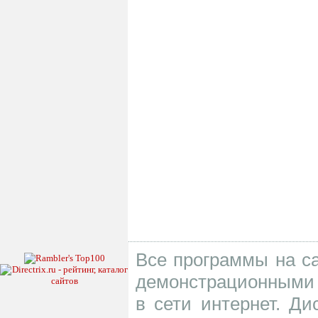
Все программы на са
демонстрационными 
в сети интернет. Д