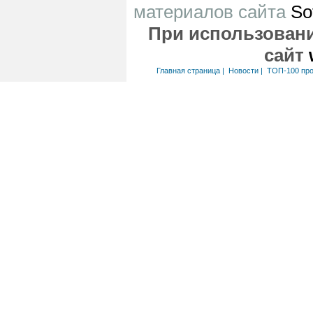
материалов сайта
So
При использовани
сайт
Главная страница
|
Новости
|
ТОП-100 пр