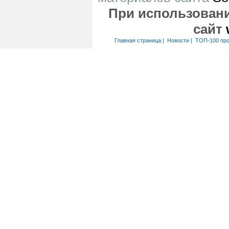
При использовани
сайт
Главная страница
|
Новости
|
ТОП-100 пр