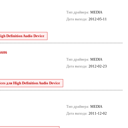
Тип драйвера:
MEDIA
Дата выхода:
2012-05-11
h Definition Audio Device
.6606
Тип драйвера:
MEDIA
Дата выхода:
2012-02-23
es для High Definition Audio Device
Тип драйвера:
MEDIA
Дата выхода:
2011-12-02