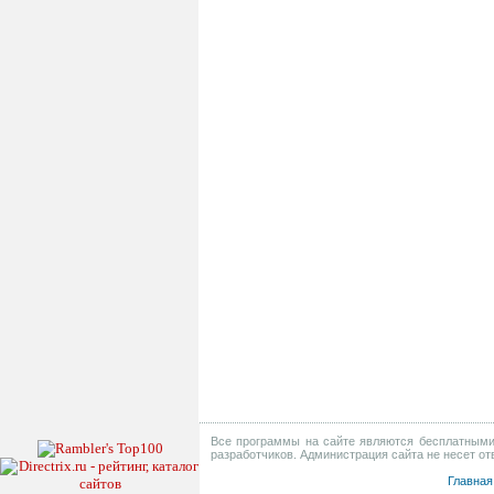
Все программы на сайте являются бесплатными 
разработчиков. Администрация сайта не несет о
Главная