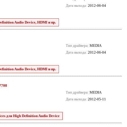
Дата выхода:
2012-06-04
finition Audio Device, HDMI и пр.
Тип драйвера:
MEDIA
Дата выхода:
2012-06-04
finition Audio Device, HDMI и пр.
.7708
Тип драйвера:
MEDIA
Дата выхода:
2012-05-11
es для High Definition Audio Device