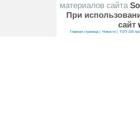
материалов сайта
So
При использовани
сайт
Главная страница
|
Новости
|
ТОП-100 пр