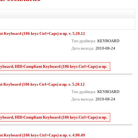
eyboard (106 keys Ctrl+Caps) и пр. v. 5.20.12
Тип драйвера:
KEYBOARD
Дата выхода:
2010-08-24
board, HID-Compliant Keyboard (106 keys Ctrl+Caps) и пр.
eyboard (106 keys Ctrl+Caps) и пр. v. 5.20.12
Тип драйвера:
KEYBOARD
Дата выхода:
2010-08-24
board, HID-Compliant Keyboard (106 keys Ctrl+Caps) и пр.
eyboard (106 keys Ctrl+Caps) и пр. v. 4.90.49