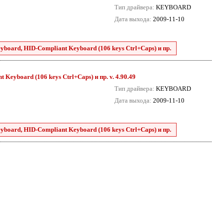
Тип драйвера:
KEYBOARD
Дата выхода:
2009-11-10
board, HID-Compliant Keyboard (106 keys Ctrl+Caps) и пр.
eyboard (106 keys Ctrl+Caps) и пр. v. 4.90.49
Тип драйвера:
KEYBOARD
Дата выхода:
2009-11-10
board, HID-Compliant Keyboard (106 keys Ctrl+Caps) и пр.