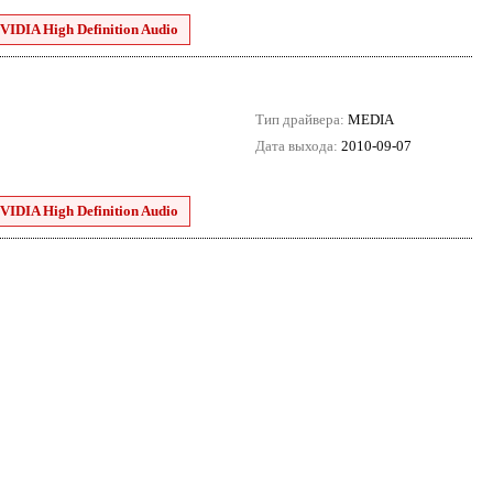
VIDIA High Definition Audio
Тип драйвера:
MEDIA
Дата выхода:
2010-09-07
VIDIA High Definition Audio