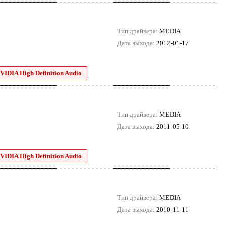
Тип драйвера:
MEDIA
Дата выхода:
2012-01-17
VIDIA High Definition Audio
Тип драйвера:
MEDIA
Дата выхода:
2011-05-10
VIDIA High Definition Audio
Тип драйвера:
MEDIA
Дата выхода:
2010-11-11