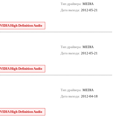
Тип драйвера:
MEDIA
Дата выхода:
2012-05-21
VIDIA High Definition Audio
Тип драйвера:
MEDIA
Дата выхода:
2012-05-21
VIDIA High Definition Audio
Тип драйвера:
MEDIA
Дата выхода:
2012-04-18
VIDIA High Definition Audio