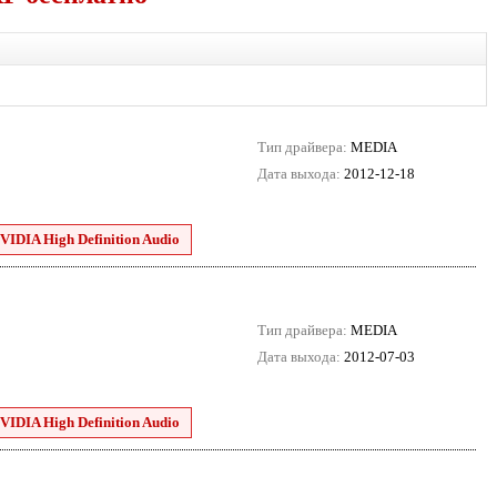
Тип драйвера:
MEDIA
Дата выхода:
2012-12-18
VIDIA High Definition Audio
Тип драйвера:
MEDIA
Дата выхода:
2012-07-03
VIDIA High Definition Audio