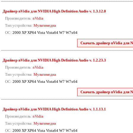
Драйвер nVidia для NVIDIA High Definition Audio v. 1.3.12.0
Производитель:
nVidia
Тип устройства:
Мультимедиа
ОС:
2000 XP XP64 Vista Vista64 W7 W7x64
Скачать драйвер nVidia для N
Драйвер nVidia для NVIDIA High Definition Audio v. 1.2.23.3
Производитель:
nVidia
Тип устройства:
Мультимедиа
ОС:
2000 XP XP64 Vista Vista64 W7 W7x64
Скачать драйвер nVidia для N
Драйвер nVidia для NVIDIA High Definition Audio v. 1.1.13.1
Производитель:
nVidia
Тип устройства:
Мультимедиа
ОС:
2000 XP XP64 Vista Vista64 W7 W7x64