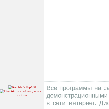
Все программы на са
демонстрационными 
в сети интернет. Д