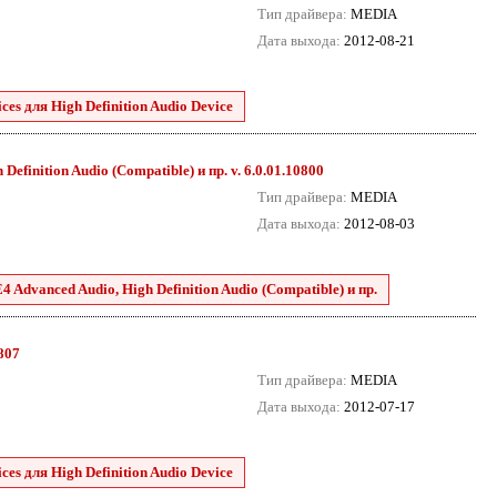
Тип драйвера:
MEDIA
Дата выхода:
2012-08-21
es для High Definition Audio Device
efinition Audio (Compatible) и пр. v. 6.0.01.10800
Тип драйвера:
MEDIA
Дата выхода:
2012-08-03
 Advanced Audio, High Definition Audio (Compatible) и пр.
8807
Тип драйвера:
MEDIA
Дата выхода:
2012-07-17
es для High Definition Audio Device