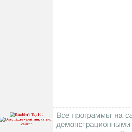
Все программы на са
демонстрационными 