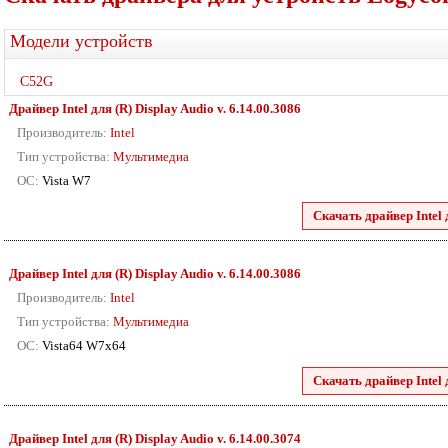
Модели устройств
C52G
Драйвер Intel для (R) Display Audio v. 6.14.00.3086
Производитель:
Intel
Тип устройства:
Мультимедиа
ОС:
Vista W7
Скачать драйвер Intel 
Драйвер Intel для (R) Display Audio v. 6.14.00.3086
Производитель:
Intel
Тип устройства:
Мультимедиа
ОС:
Vista64 W7x64
Скачать драйвер Intel 
Драйвер Intel для (R) Display Audio v. 6.14.00.3074