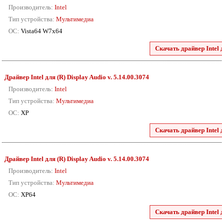
Производитель:
Intel
Тип устройства:
Мультимедиа
ОС:
Vista64 W7x64
Скачать драйвер Intel 
Драйвер Intel для (R) Display Audio v. 5.14.00.3074
Производитель:
Intel
Тип устройства:
Мультимедиа
ОС:
XP
Скачать драйвер Intel 
Драйвер Intel для (R) Display Audio v. 5.14.00.3074
Производитель:
Intel
Тип устройства:
Мультимедиа
ОС:
XP64
Скачать драйвер Intel 