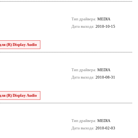
Тип драйвера:
MEDIA
Дата выхода:
2010-10-15
для (R) Display Audio
Тип драйвера:
MEDIA
Дата выхода:
2010-08-31
для (R) Display Audio
Тип драйвера:
MEDIA
Дата выхода:
2010-02-03