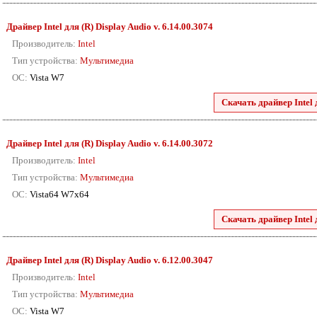
Драйвер Intel для (R) Display Audio v. 6.14.00.3074
Производитель:
Intel
Тип устройства:
Мультимедиа
ОС:
Vista W7
Скачать драйвер Intel 
Драйвер Intel для (R) Display Audio v. 6.14.00.3072
Производитель:
Intel
Тип устройства:
Мультимедиа
ОС:
Vista64 W7x64
Скачать драйвер Intel 
Драйвер Intel для (R) Display Audio v. 6.12.00.3047
Производитель:
Intel
Тип устройства:
Мультимедиа
ОС:
Vista W7