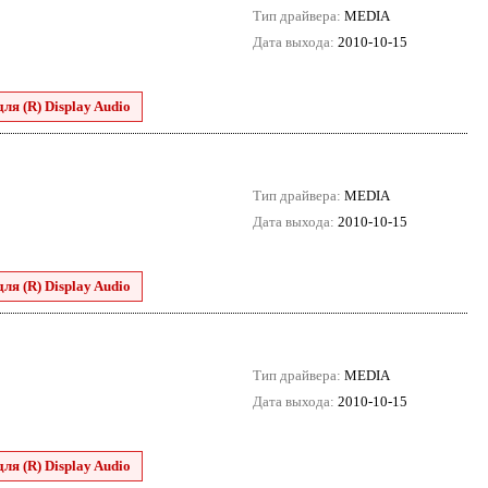
Тип драйвера:
MEDIA
Дата выхода:
2010-10-15
для (R) Display Audio
Тип драйвера:
MEDIA
Дата выхода:
2010-10-15
для (R) Display Audio
Тип драйвера:
MEDIA
Дата выхода:
2010-10-15
для (R) Display Audio