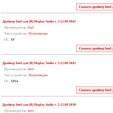
Скачать драйвер Intel 
Драйвер Intel для (R) Display Audio v. 5.12.00.3042
Производитель:
Intel
Тип устройства:
Мультимедиа
ОС:
XP
Скачать драйвер Intel 
Драйвер Intel для (R) Display Audio v. 5.12.00.3042
Производитель:
Intel
Тип устройства:
Мультимедиа
ОС:
XP64
Скачать драйвер Intel 
Драйвер Intel для (R) Display Audio v. 5.12.00.3038
Производитель:
Intel