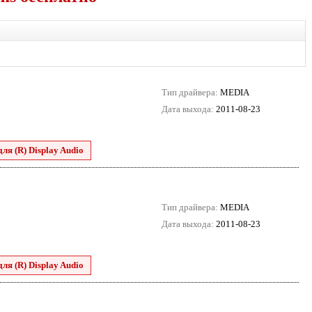
Тип драйвера:
MEDIA
Дата выхода:
2011-08-23
для (R) Display Audio
Тип драйвера:
MEDIA
Дата выхода:
2011-08-23
для (R) Display Audio