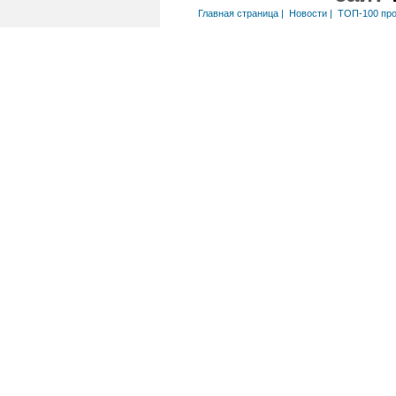
Главная страница
|
Новости
|
ТОП-100 пр