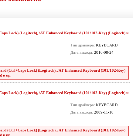
aps Lock) (Logitech), /AT Enhanced Keyboard (101/102-Key) (Logitech) и
Тип драйвера:
KEYBOARD
Дата выхода:
2010-08-24
rd (Ctrl+Caps Lock) (Logitech), /AT Enhanced Keyboard (101/102-Key)
) и пр.
aps Lock) (Logitech), /AT Enhanced Keyboard (101/102-Key) (Logitech) и
Тип драйвера:
KEYBOARD
Дата выхода:
2009-11-10
rd (Ctrl+Caps Lock) (Logitech), /AT Enhanced Keyboard (101/102-Key)
) и пр.