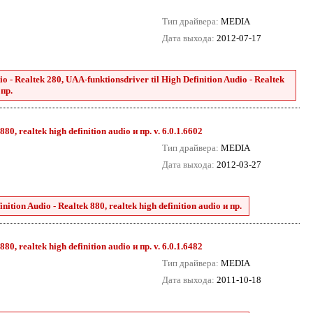
Тип драйвера:
MEDIA
Дата выхода:
2012-07-17
 - Realtek 280, UAA-funktionsdriver til High Definition Audio - Realtek
 пр.
0, realtek high definition audio и пр. v. 6.0.1.6602
Тип драйвера:
MEDIA
Дата выхода:
2012-03-27
tion Audio - Realtek 880, realtek high definition audio и пр.
0, realtek high definition audio и пр. v. 6.0.1.6482
Тип драйвера:
MEDIA
Дата выхода:
2011-10-18