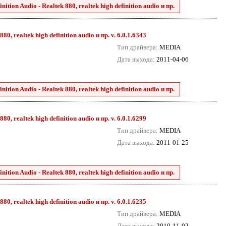
tion Audio - Realtek 880, realtek high definition audio и пр.
0, realtek high definition audio и пр. v. 6.0.1.6343
Тип драйвера:
MEDIA
Дата выхода:
2011-04-06
tion Audio - Realtek 880, realtek high definition audio и пр.
0, realtek high definition audio и пр. v. 6.0.1.6299
Тип драйвера:
MEDIA
Дата выхода:
2011-01-25
tion Audio - Realtek 880, realtek high definition audio и пр.
0, realtek high definition audio и пр. v. 6.0.1.6235
Тип драйвера:
MEDIA
Дата выхода:
2010-11-02