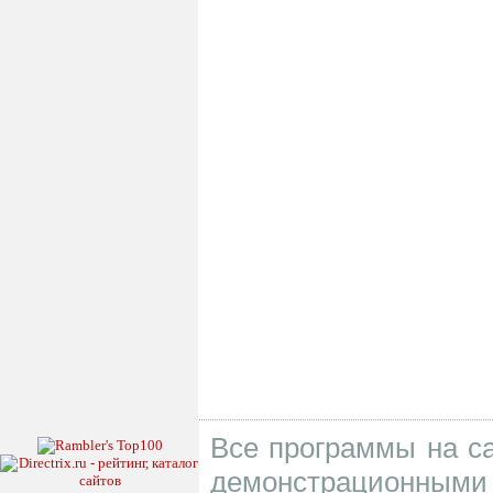
Все программы на са
демонстрационными 