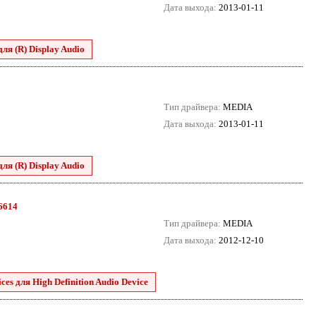
Дата выхода:
2013-01-11
для (R) Display Audio
Тип драйвера:
MEDIA
Дата выхода:
2013-01-11
для (R) Display Audio
.6614
Тип драйвера:
MEDIA
Дата выхода:
2012-12-10
es для High Definition Audio Device