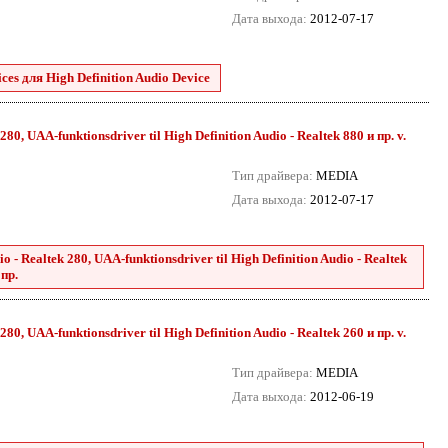
Дата выхода:
2012-07-17
es для High Definition Audio Device
80, UAA-funktionsdriver til High Definition Audio - Realtek 880 и пр. v.
Тип драйвера:
MEDIA
Дата выхода:
2012-07-17
 - Realtek 280, UAA-funktionsdriver til High Definition Audio - Realtek
 пр.
80, UAA-funktionsdriver til High Definition Audio - Realtek 260 и пр. v.
Тип драйвера:
MEDIA
Дата выхода:
2012-06-19