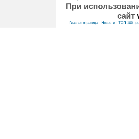
При использовани
сайт
Главная страница
|
Новости
|
ТОП-100 пр