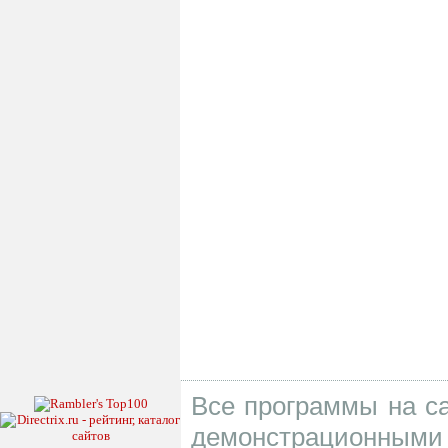
Все программы на са
демонстрационными 