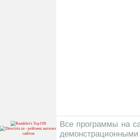
Все программы на са
демонстрационными 