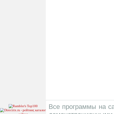
Все программы на са