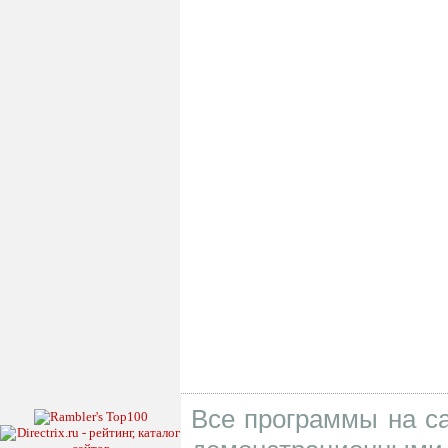
Все программы на са