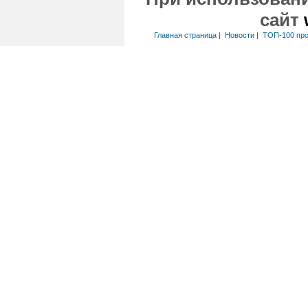
сайт
Главная страница
|
Новости
|
ТОП-100 пр