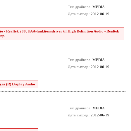
Тип драйвера:
MEDIA
Дата выхода:
2012-06-19
 - Realtek 280, UAA-funktionsdriver til High Definition Audio - Realtek
 пр.
Тип драйвера:
MEDIA
Дата выхода:
2012-06-19
для (R) Display Audio
Тип драйвера:
MEDIA
Дата выхода:
2012-06-19