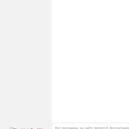
Все программы на сайте являются бесплатными 