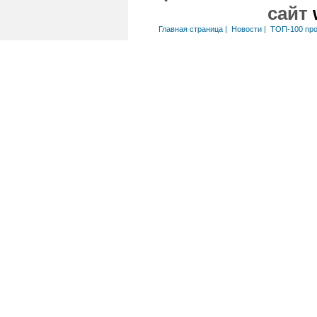
сайт
Главная страница
|
Новости
|
ТОП-100 пр