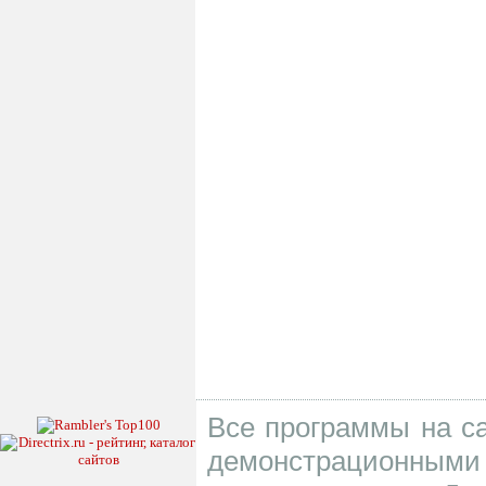
Все программы на са
демонстрационными 