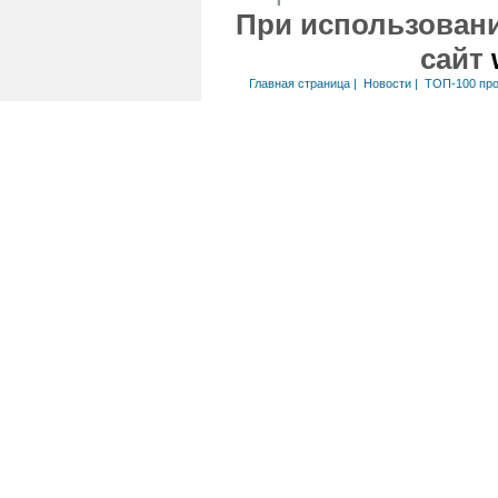
При использовани
сайт
Главная страница
|
Новости
|
ТОП-100 пр