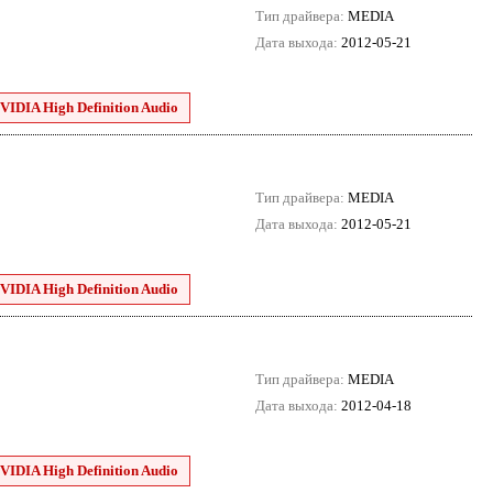
Тип драйвера:
MEDIA
Дата выхода:
2012-05-21
VIDIA High Definition Audio
Тип драйвера:
MEDIA
Дата выхода:
2012-05-21
VIDIA High Definition Audio
Тип драйвера:
MEDIA
Дата выхода:
2012-04-18
VIDIA High Definition Audio