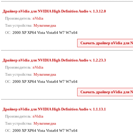
Драйвер nVidia для NVIDIA High Definition Audio v. 1.3.12.0
Производитель:
nVidia
Тип устройства:
Мультимедиа
ОС:
2000 XP XP64 Vista Vista64 W7 W7x64
Скачать драйвер nVidia для N
Драйвер nVidia для NVIDIA High Definition Audio v. 1.2.23.3
Производитель:
nVidia
Тип устройства:
Мультимедиа
ОС:
2000 XP XP64 Vista Vista64 W7 W7x64
Скачать драйвер nVidia для N
Драйвер nVidia для NVIDIA High Definition Audio v. 1.1.13.1
Производитель:
nVidia
Тип устройства:
Мультимедиа
ОС:
2000 XP XP64 Vista Vista64 W7 W7x64