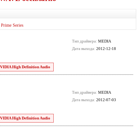
Prime Series
Тип драйвера:
MEDIA
Дата выхода:
2012-12-18
VIDIA High Definition Audio
Тип драйвера:
MEDIA
Дата выхода:
2012-07-03
VIDIA High Definition Audio