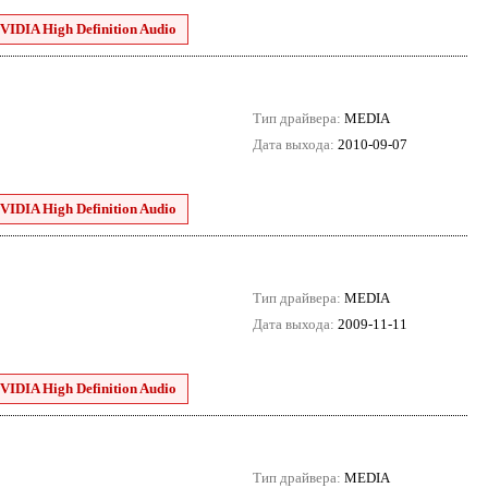
VIDIA High Definition Audio
Тип драйвера:
MEDIA
Дата выхода:
2010-09-07
VIDIA High Definition Audio
Тип драйвера:
MEDIA
Дата выхода:
2009-11-11
VIDIA High Definition Audio
Тип драйвера:
MEDIA