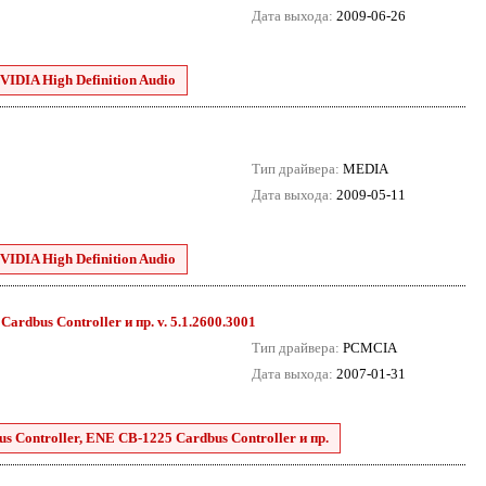
Дата выхода:
2009-06-26
VIDIA High Definition Audio
Тип драйвера:
MEDIA
Дата выхода:
2009-05-11
VIDIA High Definition Audio
dbus Controller и пр. v. 5.1.2600.3001
Тип драйвера:
PCMCIA
Дата выхода:
2007-01-31
 Controller, ENE CB-1225 Cardbus Controller и пр.