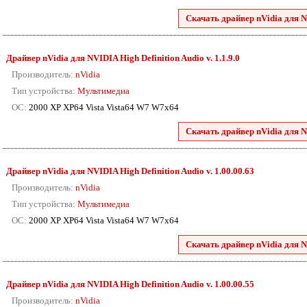
Скачать драйвер nVidia для N
Драйвер nVidia для NVIDIA High Definition Audio v. 1.1.9.0
Производитель:
nVidia
Тип устройства:
Мультимедиа
ОС:
2000 XP XP64 Vista Vista64 W7 W7x64
Скачать драйвер nVidia для N
Драйвер nVidia для NVIDIA High Definition Audio v. 1.00.00.63
Производитель:
nVidia
Тип устройства:
Мультимедиа
ОС:
2000 XP XP64 Vista Vista64 W7 W7x64
Скачать драйвер nVidia для N
Драйвер nVidia для NVIDIA High Definition Audio v. 1.00.00.55
Производитель:
nVidia