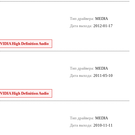
Тип драйвера:
MEDIA
Дата выхода:
2012-01-17
VIDIA High Definition Audio
Тип драйвера:
MEDIA
Дата выхода:
2011-05-10
VIDIA High Definition Audio
Тип драйвера:
MEDIA
Дата выхода:
2010-11-11