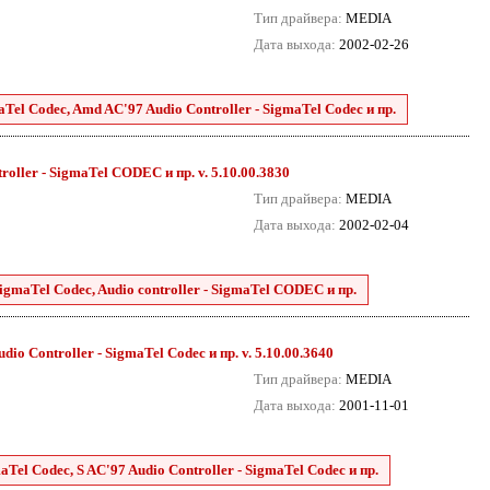
Тип драйвера:
MEDIA
Дата выхода:
2002-02-26
aTel Codec, Amd AC'97 Audio Controller - SigmaTel Codec и пр.
roller - SigmaTel CODEC и пр. v. 5.10.00.3830
Тип драйвера:
MEDIA
Дата выхода:
2002-02-04
SigmaTel Codec, Audio controller - SigmaTel CODEC и пр.
dio Controller - SigmaTel Codec и пр. v. 5.10.00.3640
Тип драйвера:
MEDIA
Дата выхода:
2001-11-01
aTel Codec, S AC'97 Audio Controller - SigmaTel Codec и пр.