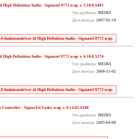
High Definition Audio - Sigmatel 9772 и пр. v. 5.10.0.5401
Тип драйвера:
MEDIA
Дата выхода:
2007-02-19
unktionsdriver til High Definition Audio - Sigmatel 9772 и пр.
High Definition Audio - Sigmatel 9772 и пр. v. 6.10.0.5274
Тип драйвера:
MEDIA
Дата выхода:
2006-11-02
unktionsdriver til High Definition Audio - Sigmatel 9772 и пр.
Controller - SigmaTel Codec и пр. v. 6.14.01.4100
Тип драйвера:
MEDIA
Дата выхода:
2005-04-08