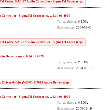
el Codec, S AC'97 Audio Controller - SigmaTel Codec и пр.
Controller - SigmaTel Codec и пр. v. 6.14.01.4070
Тип драйвера:
MEDIA
Дата выхода:
2004-09-01
el Codec, S AC'97 Audio Controller - SigmaTel Codec и пр.
o Driver и пр. v. 6.14.01.4020
Тип драйвера:
MEDIA
Дата выхода:
2004-03-17
Driver 64 bits (WDM), S 7012 Audio Driver и пр.
Controller - SigmaTel Codec и пр. v. 6.14.01.4000
Тип драйвера:
MEDIA
Дата выхода:
2003-12-19