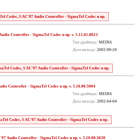
el Codec, S AC'97 Audio Controller - SigmaTel Codec и пр.
udio Controller - SigmaTel Codec и пр. v. 5.12.01.0023
Тип драйвера:
MEDIA
Дата выхода:
2002-09-26
aTel Codec, S AC'97 Audio Controller - SigmaTel Codec и пр.
dio Controller - SigmaTel Codec и пр. v. 5.10.00.5004
Тип драйвера:
MEDIA
Дата выхода:
2002-04-04
aTel Codec, S AC'97 Audio Controller - SigmaTel Codec и пр.
7 Audio Controller - SigmaTel Codec и пр. v. 5.10.00.3630