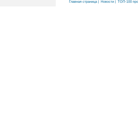
Главная страница
|
Новости
|
ТОП-100 пр